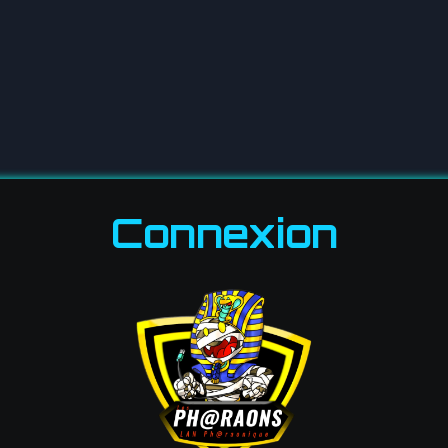
Connexion